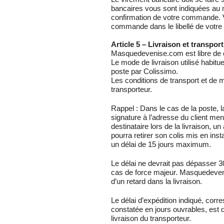
bancaires vous sont indiquées au 
confirmation de votre commande. V
commande dans le libellé de votre
Article 5 – Livraison et transport
Masquedevenise.com est libre de ch
Le mode de livraison utilisé habitue
poste par Colissimo.
Les conditions de transport et de m
transporteur.
Rappel : Dans le cas de la poste, l
signature à l’adresse du client men
destinataire lors de la livraison, u
pourra retirer son colis mis en ins
un délai de 15 jours maximum.
Le délai ne devrait pas dépasser 3
cas de force majeur. Masquedeven
d’un retard dans la livraison.
Le délai d’expédition indiqué, co
constatée en jours ouvrables, est do
livraison du transporteur.