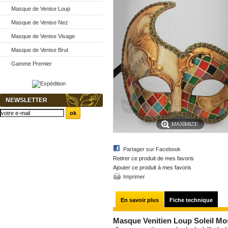
Masque de Venise Loup
Masque de Venise Nez
Masque de Venise Visage
Masque de Venise Brut
Gamme Premier
NEWSLETTER
MAXIMIZE
Partager sur Facebook
Retirer ce produit de mes favoris
Ajouter ce produit à mes favoris
Imprimer
En savoir plus
Fiche technique
Masque Venitien Loup Soleil Mo