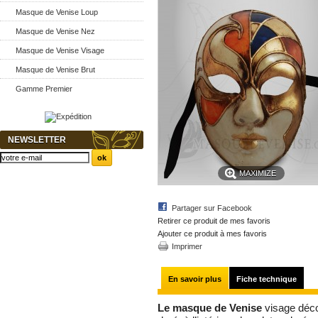
Masque de Venise Loup
Masque de Venise Nez
Masque de Venise Visage
Masque de Venise Brut
Gamme Premier
NEWSLETTER
MAXIMIZE
Partager sur Facebook
Retirer ce produit de mes favoris
Ajouter ce produit à mes favoris
Imprimer
En savoir plus
Fiche technique
Le masque de Venise
visage déc