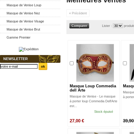
Masque de Venise Loup
Masque de Venise Nez
« Précédent
Masque de Venise Visage
Lister :
produi
Masque de Venise Brut
Gamme Premier
NEWSLETTER
Masque Loup Commedia
Masqu
dell Arte
Masque
Masque de Venise - Le masque
à porter
à porter loup Commedia Dell'Arte
est...
Stock épuisé
27,00 €
39,90