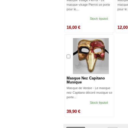
Masque Visage Pierrot - Le
Masque
masque visage Pierrot se porte
masque 
pour le...
pour le p
Stock épuisé
16,00 €
12,00
Masque Nez Capitano
Musique
Masque de Venise - Le masque
nez Capitano décoré musique se
porte...
Stock épuisé
39,90 €